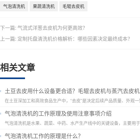
气泡清洗机
果蔬清洗机
毛辊去皮机
下一篇:
气流式洋葱去皮机为何更高效？
上一篇:
定制托盘清洗机价格解析：哪些因素决定最终成本？
相关文章
土豆去皮用什么设备更合适？毛辊去皮机与蒸汽去皮机
气泡清洗机的工作原理及使用注意事项介绍
气泡清洗机工作的原理是什么？