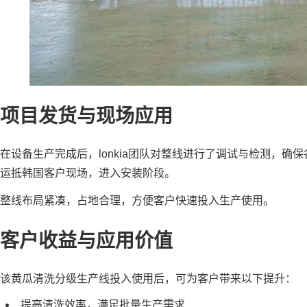
项目发货与现场应用
在设备生产完成后，lonkia团队对整线进行了调试与检测，
运抵韩国客户现场，进入安装阶段。
整线布局紧凑，占地合理，方便客户快速投入生产使用。
客户收益与应用价值
该黄瓜清洗分级生产线投入使用后，可为客户带来以下提升：
提高清洗效率，满足批量生产需求