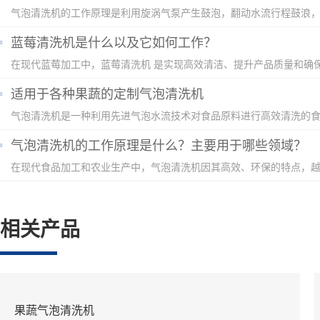
蓝莓清洗机是什么以及它如何工作？
适用于各种果蔬的定制气泡清洗机
气泡清洗机的工作原理是什么？主要用于哪些领域？
相关产品
果蔬气泡清洗机