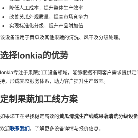
降低人工成本，提升整体生产效率
改善黄瓜外观质量，提高市场竞争力
实现标准化分级，提升产品附加值
该设备适用于黄瓜及其他果蔬的清洗、风干及分级处理。
选择lonkia的优势
lonkia专注于果蔬加工设备领域，能够根据不同客户需求提
持，形成完整服务体系，助力客户提升生产效率。
定制果蔬加工线方案
如果您正在寻找稳定高效的
黄瓜清洗生产线或果蔬清洗分级设备
欢迎
联系我们
，了解更多设备详情与报价信息。