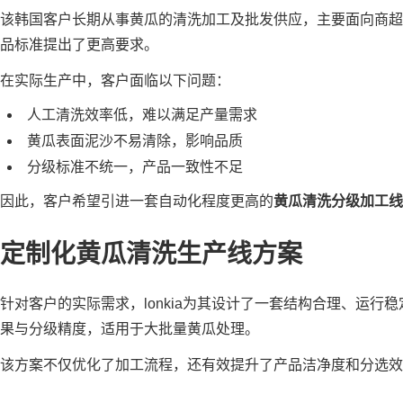
该韩国客户长期从事黄瓜的清洗加工及批发供应，主要面向商
品标准提出了更高要求。
在实际生产中，客户面临以下问题：
人工清洗效率低，难以满足产量需求
黄瓜表面泥沙不易清除，影响品质
分级标准不统一，产品一致性不足
因此，客户希望引进一套自动化程度更高的
黄瓜清洗分级加工线
定制化黄瓜清洗生产线方案
针对客户的实际需求，lonkia为其设计了一套结构合理、运行稳
果与分级精度，适用于大批量黄瓜处理。
该方案不仅优化了加工流程，还有效提升了产品洁净度和分选效