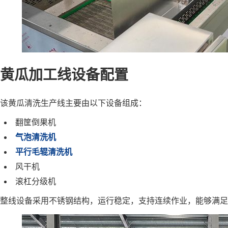
黄瓜加工线设备配置
该黄瓜清洗生产线主要由以下设备组成：
翻筐倒果机
气泡清洗机
平行毛辊清洗机
风干机
滚杠分级机
整线设备采用不锈钢结构，运行稳定，支持连续作业，能够满足