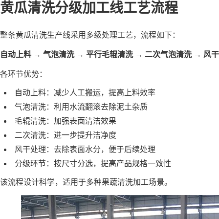
黄瓜清洗分级加工线工艺流程
整条黄瓜清洗生产线采用多级处理工艺，流程如下：
自动上料 → 气泡清洗 → 平行毛辊清洗 → 二次气泡清洗 → 风干
各环节优势：
自动上料：减少人工搬运，提高上料效率
气泡清洗：利用水流翻滚去除泥土杂质
毛辊清洗：加强表面清洁效果
二次清洗：进一步提升洁净度
风干处理：去除表面水分，便于后续处理
分级环节：按尺寸分选，提高产品规格一致性
该流程设计科学，适用于多种果蔬清洗加工场景。