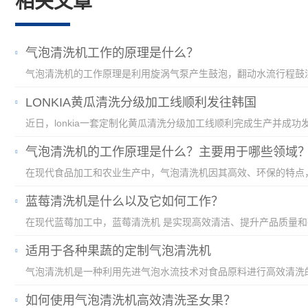
相关文章
气泡清洗机工作的原理是什么？
LONKIA黄瓜清洗分级加工线顺利发往韩国
气泡清洗机的工作原理是什么？主要用于哪些领域
蓝莓清洗机是什么以及它如何工作？
适用于各种果蔬的定制气泡清洗机
如何使用气泡清洗机高效清洗圣女果？