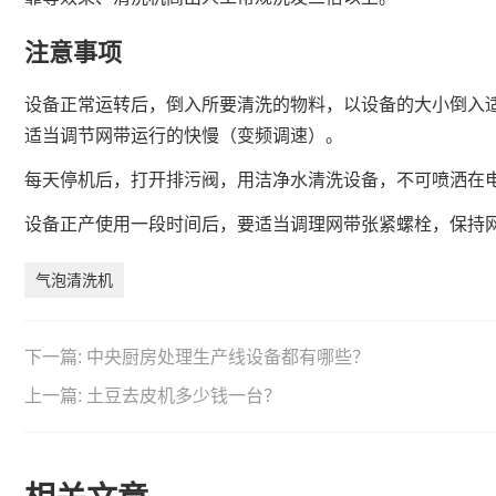
注意事项
设备正常运转后，倒入所要清洗的物料，以设备的大小倒入
适当调节网带运行的快慢（变频调速）。
每天停机后，打开排污阀，用洁净水清洗设备，不可喷洒在
设备正产使用一段时间后，要适当调理网带张紧螺栓，保持
气泡清洗机
下一篇:
中央厨房处理生产线设备都有哪些？
上一篇:
土豆去皮机多少钱一台？