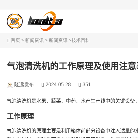
首页
>
新闻资讯 >
新闻资讯
>
技术百科
果蔬清洗
去皮设备
气泡清洗机的工作原理及使用注意
隆远发布
2024-05-28
351
气泡清洗机是水果、蔬菜、中药、水产生产线中的关键设备
工作原理
气泡清洗机的原理主要是利用箱体前部分设备中注入适量的