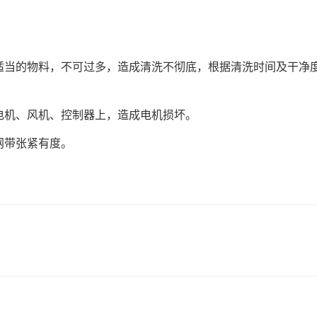
适当的物料，不可过多，造成清洗不彻底，根据清洗时间及干净
电机、风机、控制器上，造成电机损坏。
网带张紧有度。