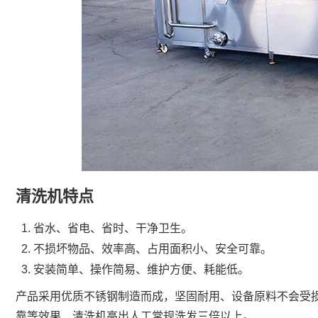
清洗机特点
省水、省电、省时、干净卫生。
不损坏物品、效率高、占用面积小、安全可靠。
安装简单、操作简易、维护方便、耗能低。
产品采用优质不锈钢制造而成，坚固耐用、设备原料不会受
靠等效果、清洗机高出人工常规洗发三倍以上。