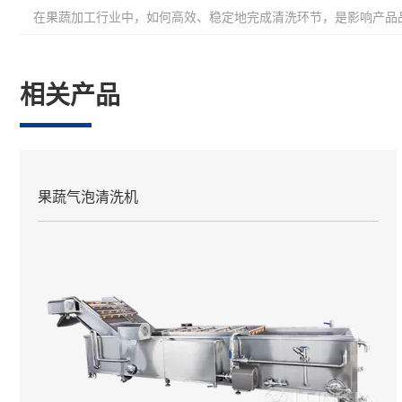
相关产品
果蔬气泡清洗机