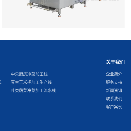
关于我们
中央厨房净菜加工线
企业简介
线
真空玉米棒加工生产线
服务支持
叶类蔬菜净菜加工流水线
新闻资讯
联系我们
客户案例