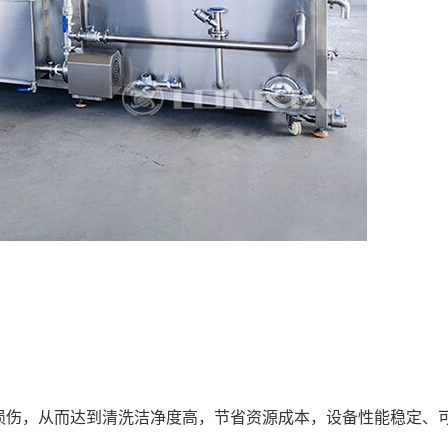
损伤，从而达到清洗洁净度高，节省资源成本，设备性能稳定、