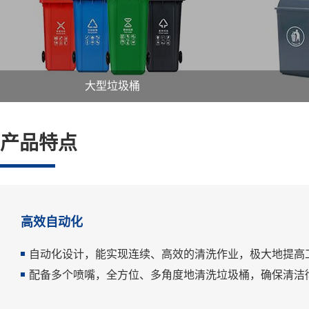
大型垃圾桶
产品特点
高效自动化
自动化设计，能实现连续、高效的清洗作业，极大地提高
配备多个喷嘴，全方位、多角度地清洗垃圾桶，确保清洁