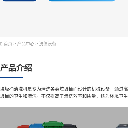
首页
>
产品中心 >
洗筐设备
产品介绍
垃圾桶清洗机是专为清洗各类垃圾桶而设计的机械设备，通过高
圾桶的卫生和清洁。不仅提高了清洗效率和质量，还为环境卫生