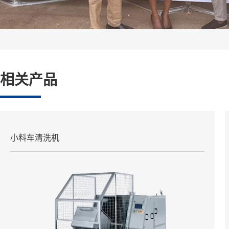
相关产品
小料车清洗机