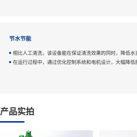
节水节能
相比人工清洗，该设备能在保证清洗效果的同时，降低水
在运行过程中，通过优化控制系统和电机设计，大幅降低
产品实拍