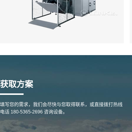
获取方案
填写您的需求，我们会尽快与您取得联系，或直接拨打热线
电话 180-5365-2696 咨询设备。